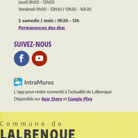
Jeudi 9h00 - 12h00
Vendredi 9h00 - 12h00 / 13h30 - 16h30
2 samedis / mois : 9h30 - 12h
Permanences des élus
SUIVEZ-NOUS
L'app pour rester connecté à l'actualité de Lalbenque
Disponible sur
App Store
et
Google Play