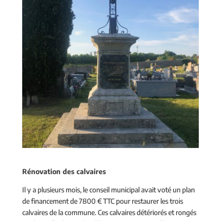
Rénovation des calvaires
Il y a plusieurs mois, le conseil municipal avait voté un plan
de financement de 7800 € TTC pour restaurer les trois
calvaires de la commune. Ces calvaires détériorés et rongés