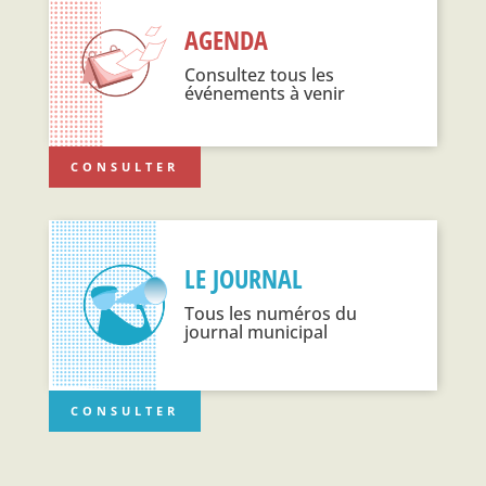
AGENDA
Consultez tous les
événements à venir
CONSULTER
LE JOURNAL
Tous les numéros du
journal municipal
CONSULTER