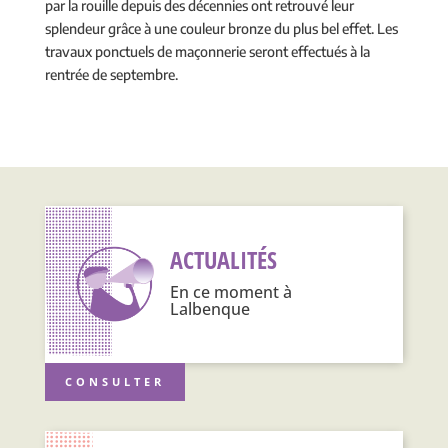
par la rouille depuis des décennies ont retrouvé leur
splendeur grâce à une couleur bronze du plus bel effet. Les
travaux ponctuels de maçonnerie seront effectués à la
rentrée de septembre.
ACTUALITÉS
En ce moment à
Lalbenque
CONSULTER