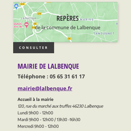
REPÈRES
de la commune de Lalbenque
CONSULTER
MAIRIE DE LALBENQUE
Téléphone : 05 65 31 61 17
mairie@lalbenque.fr
Accueil à la mairie
120, rue du marché aux truffes 46230 Lalbenque
Lundi 9h00 - 12h00
Mardi 9h00 - 12h00 / 13h30 -16h30
Mercredi 9h00 - 12h00