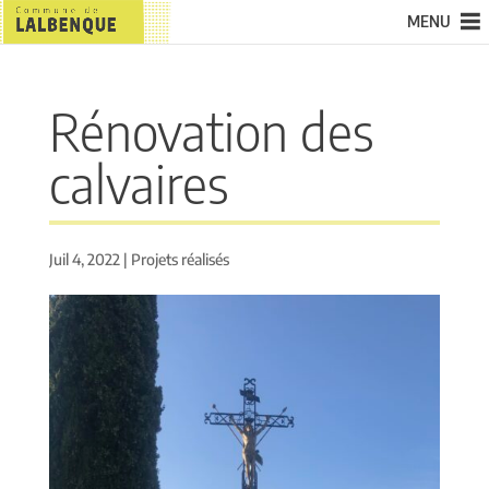
MENU
Rénovation des
calvaires
Juil 4, 2022
|
Projets réalisés