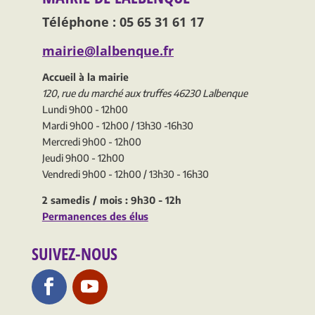
Téléphone : 05 65 31 61 17
mairie@lalbenque.fr
Accueil à la mairie
120, rue du marché aux truffes 46230 Lalbenque
Lundi 9h00 - 12h00
Mardi 9h00 - 12h00 / 13h30 -16h30
Mercredi 9h00 - 12h00
Jeudi 9h00 - 12h00
Vendredi 9h00 - 12h00 / 13h30 - 16h30
2 samedis / mois : 9h30 - 12h
Permanences des élus
SUIVEZ-NOUS