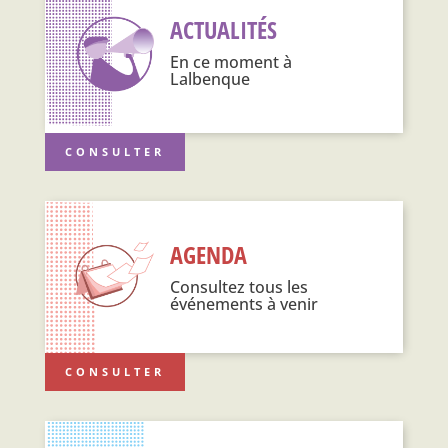
ACTUALITÉS
En ce moment à
Lalbenque
CONSULTER
AGENDA
Consultez tous les
événements à venir
CONSULTER