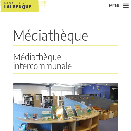
MENU
Médiathèque
Médiathèque
intercommunale