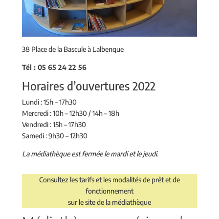
38 Place de la Bascule à Lalbenque
Tél : 05 65 24 22 56
Horaires d’ouvertures 2022
Lundi : 15h – 17h30
Mercredi : 10h – 12h30 / 14h – 18h
Vendredi : 15h – 17h30
Samedi : 9h30 – 12h30
La médiathèque est fermée le mardi et le jeudi.
Consultez les tarifs et les modalités de prêt et de
fonctionnement
sur le site de la médiathèque