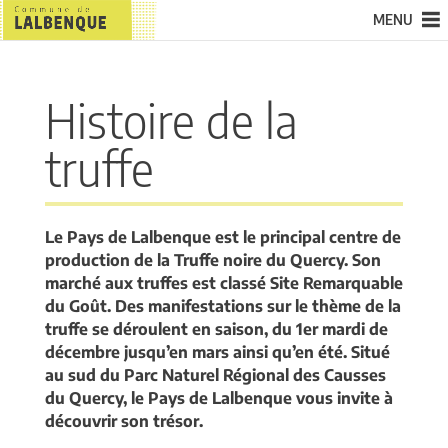
MENU
Histoire de la
truffe
Le Pays de Lalbenque est le principal centre de
production de la Truffe noire du Quercy. Son
marché aux truffes est classé Site Remarquable
du Goût. Des manifestations sur le thème de la
truffe se déroulent en saison, du 1er mardi de
décembre jusqu’en mars ainsi qu’en été. Situé
au sud du Parc Naturel Régional des Causses
du Quercy, le Pays de Lalbenque vous invite à
découvrir son trésor.