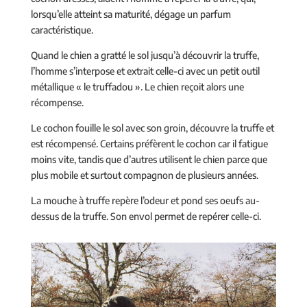
lorsqu’elle atteint sa maturité, dégage un parfum
caractéristique.
Quand le chien a gratté le sol jusqu’à découvrir la truffe,
l’homme s’interpose et extrait celle-ci avec un petit outil
métallique « le truffadou ». Le chien reçoit alors une
récompense.
Le cochon fouille le sol avec son groin, découvre la truffe et
est récompensé. Certains préfèrent le cochon car il fatigue
moins vite, tandis que d’autres utilisent le chien parce que
plus mobile et surtout compagnon de plusieurs années.
La mouche à truffe repère l’odeur et pond ses oeufs au-
dessus de la truffe. Son envol permet de repérer celle-ci.