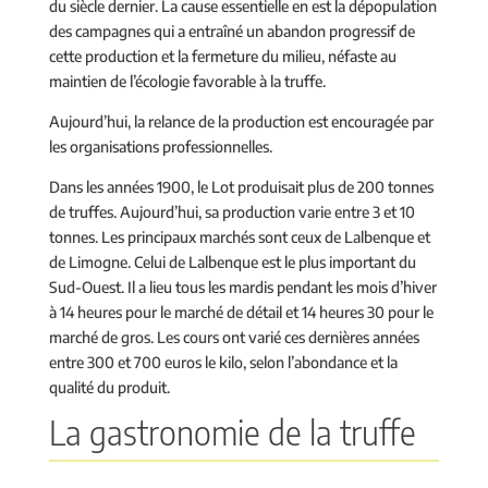
du siècle dernier. La cause essentielle en est la dépopulation
des campagnes qui a entraîné un abandon progressif de
cette production et la fermeture du milieu, néfaste au
maintien de l’écologie favorable à la truffe.
Aujourd’hui, la relance de la production est encouragée par
les organisations professionnelles.
Dans les années 1900, le Lot produisait plus de 200 tonnes
de truffes. Aujourd’hui, sa production varie entre 3 et 10
tonnes. Les principaux marchés sont ceux de Lalbenque et
de Limogne. Celui de Lalbenque est le plus important du
Sud-Ouest. Il a lieu tous les mardis pendant les mois d’hiver
à 14 heures pour le marché de détail et 14 heures 30 pour le
marché de gros. Les cours ont varié ces dernières années
entre 300 et 700 euros le kilo, selon l’abondance et la
qualité du produit.
La gastronomie de la truffe