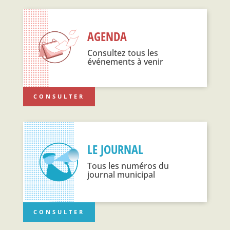
AGENDA
Consultez tous les
événements à venir
CONSULTER
LE JOURNAL
Tous les numéros du
journal municipal
CONSULTER