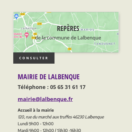
REPÈRES
de la commune de Lalbenque
CONSULTER
MAIRIE DE LALBENQUE
Téléphone : 05 65 31 61 17
mairie@lalbenque.fr
Accueil à la mairie
120, rue du marché aux truffes 46230 Lalbenque
Lundi 9h00 - 12h00
Mardi 9h00 - 12h00 / 13h30 -16h30