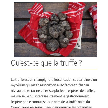
Qu’est-ce que la truffe ?
La truffe est un champignon, fructification souterraine d’un
mycélium qui vit en association avec l’arbre truffier au
niveau de ses racines. Il existe plusieurs espèces de truffes,
mais la seule qui intéresse vraiment le gastronome est
l’espèce noble connue sous le nom de la truffe noire du
Quercy appelée
Tuber melanosporum
par les botanistes.