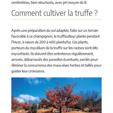
centimètres, bien structurés, avec pH moyen de 8.
Comment cultiver la truffe ?
Après une préparation du sol adaptée, faite sur un terrain
favorable à ce champignon, le trufficulteur plante pendant
l’hiver, à raison de 200 à 400 plants/ha. Ces plants,
porteurs du mycélium de la truffe sur les racines sont dits
mycorhizés. Ils doivent être entretenus régulièrement,
arrosés, débarrassés des parasites éventuels, sarclés pour
éliminer la concurrence des mauvaises herbes et taillés pour
guider leur croissance.