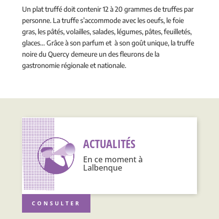
Un plat truffé doit contenir 12 à 20 grammes de truffes par
personne. La truffe s’accommode avec les oeufs, le foie
gras, les pâtés, volailles, salades, légumes, pâtes, feuilletés,
glaces… Grâce à son parfum et à son goût unique, la truffe
noire du Quercy demeure un des fleurons de la
gastronomie régionale et nationale.
ACTUALITÉS
En ce moment à
Lalbenque
CONSULTER