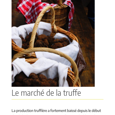
Le marché de la truffe
La production truffière a fortement baissé depuis le début