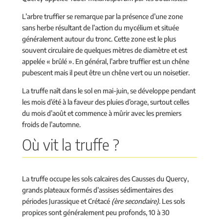
L’arbre truffier se remarque par la présence d’une zone
sans herbe résultant de l’action du mycélium et située
généralement autour du tronc. Cette zone est le plus
souvent circulaire de quelques mètres de diamètre et est
appelée « brûlé ». En général, l’arbre truffier est un chêne
pubescent mais il peut être un chêne vert ou un noisetier.
La truffe naît dans le sol en mai-juin, se développe pendant
les mois d’été à la faveur des pluies d’orage, surtout celles
du mois d’août et commence à mûrir avec les premiers
froids de l’automne.
Où vit la truffe ?
La truffe occupe les sols calcaires des Causses du Quercy,
grands plateaux formés d’assises sédimentaires des
périodes Jurassique et Crétacé
(ère secondaire)
. Les sols
propices sont généralement peu profonds, 10 à 30