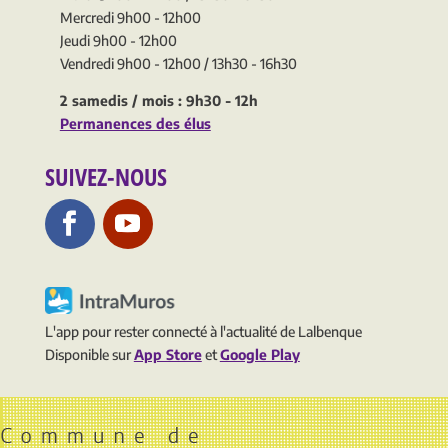
Mercredi 9h00 - 12h00
Jeudi 9h00 - 12h00
Vendredi 9h00 - 12h00 / 13h30 - 16h30
2 samedis / mois : 9h30 - 12h
Permanences des élus
SUIVEZ-NOUS
L'app pour rester connecté à l'actualité de Lalbenque
Disponible sur
App Store
et
Google Play