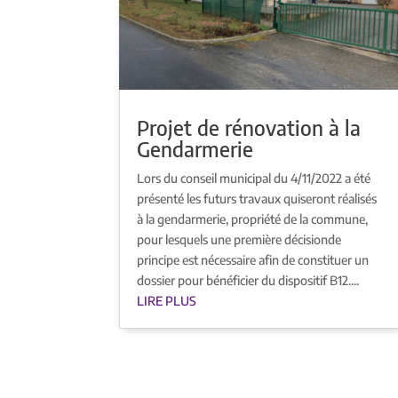
Projet de rénovation à la
Gendarmerie
Lors du conseil municipal du 4/11/2022 a été
présenté les futurs travaux quiseront réalisés
à la gendarmerie, propriété de la commune,
pour lesquels une première décisionde
principe est nécessaire afin de constituer un
dossier pour bénéficier du dispositif B12....
LIRE PLUS