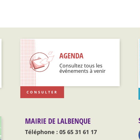
AGENDA
Consultez tous les
événements à venir
CONSULTER
MAIRIE DE LALBENQUE
Téléphone : 05 65 31 61 17