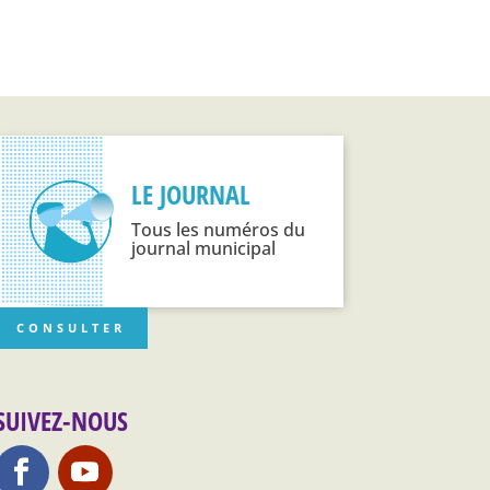
LE JOURNAL
Tous les numéros du
journal municipal
CONSULTER
SUIVEZ-NOUS