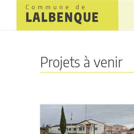
Projets à venir