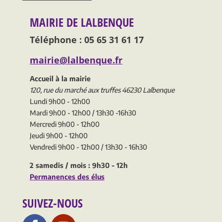
MAIRIE DE LALBENQUE
Téléphone : 05 65 31 61 17
mairie@lalbenque.fr
Accueil à la mairie
120, rue du marché aux truffes 46230 Lalbenque
Lundi 9h00 - 12h00
Mardi 9h00 - 12h00 / 13h30 -16h30
Mercredi 9h00 - 12h00
Jeudi 9h00 - 12h00
Vendredi 9h00 - 12h00 / 13h30 - 16h30
2 samedis / mois : 9h30 - 12h
Permanences des élus
SUIVEZ-NOUS