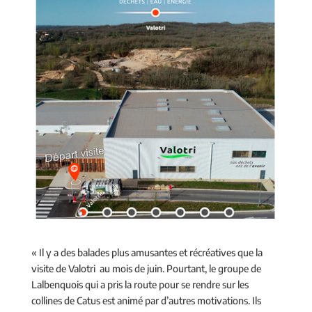
« Il y a des balades plus amusantes et récréatives que la
visite de Valotri au mois de juin. Pourtant, le groupe de
Lalbenquois qui a pris la route pour se rendre sur les
collines de Catus est animé par d’autres motivations. Ils