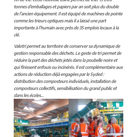
tonnes d’emballages et papiers par an soit plus du double
de l’ancien équipement. Il est équipé de machines de pointe
comme les trieurs optiques mais il a laissé une part
importante à l’humain avec près de 35 emplois locaux à la
clé.
Valotri permet au territoire de conserver sa dynamique de
gestion responsable des déchets. Le geste de tri permet de
réduire la part des déchets jetés dans la poubelle noire et
qui finissent enfouis ou incinérés. Il est complémentaire aux
actions de réduction déjà engagées par le Syded :
distribution des composteurs individuels, installation de
composteurs collectifs, sensibilisation du grand public et
dans les écoles…