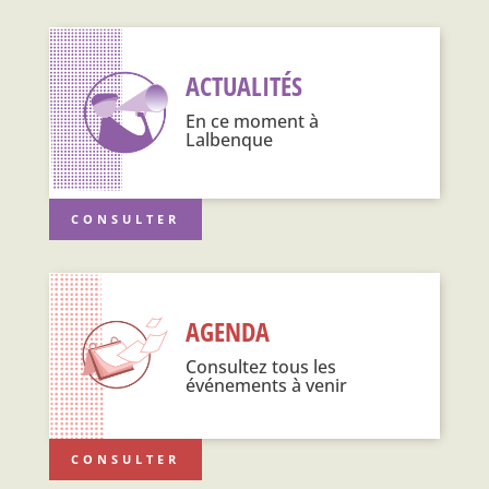
ACTUALITÉS
En ce moment à
Lalbenque
CONSULTER
AGENDA
Consultez tous les
événements à venir
CONSULTER