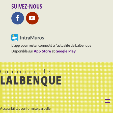
SUIVEZ-NOUS
L'app pour rester connecté à l'actualité de Lalbenque
Disponible sur
App Store
et
Google Play
Accessibilité : conformité partielle