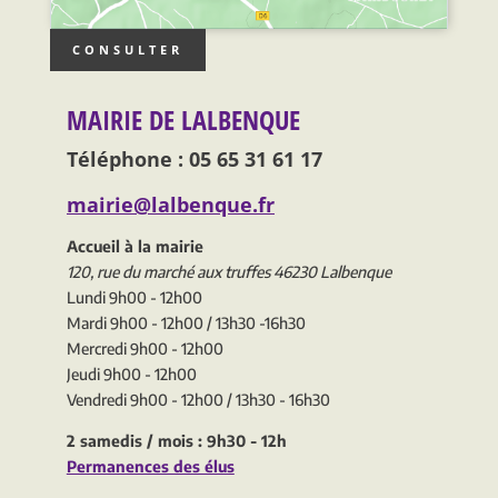
CONSULTER
MAIRIE DE LALBENQUE
Téléphone : 05 65 31 61 17
mairie@lalbenque.fr
Accueil à la mairie
120, rue du marché aux truffes 46230 Lalbenque
Lundi 9h00 - 12h00
Mardi 9h00 - 12h00 / 13h30 -16h30
Mercredi 9h00 - 12h00
Jeudi 9h00 - 12h00
Vendredi 9h00 - 12h00 / 13h30 - 16h30
2 samedis / mois : 9h30 - 12h
Permanences des élus