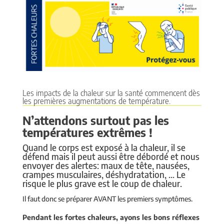
Les impacts de la chaleur sur la santé commencent dès
les premières augmentations de température.
N’attendons surtout pas les
températures extrêmes !
Quand le corps est exposé à la chaleur, il se
défend mais il peut aussi être débordé et nous
envoyer des alertes: maux de tête, nausées,
crampes musculaires, déshydratation, … Le
risque le plus grave est le coup de chaleur.
Il faut donc se préparer AVANT les premiers symptômes.
Pendant les fortes chaleurs, ayons les bons réflexes