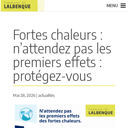
MENU
Fortes chaleurs :
n’attendez pas les
premiers effets :
protégez-vous
Mai 28, 2026
|
actualités