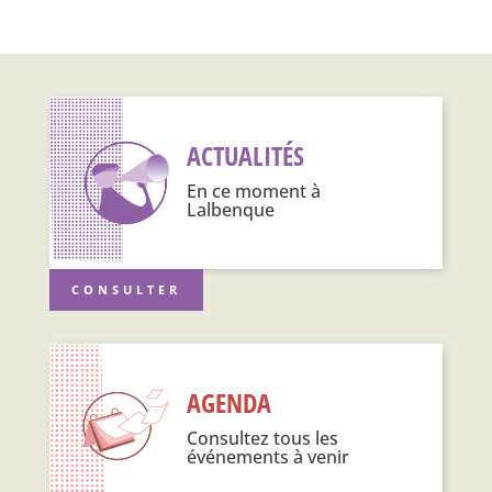
ACTUALITÉS
En ce moment à
Lalbenque
CONSULTER
AGENDA
Consultez tous les
événements à venir