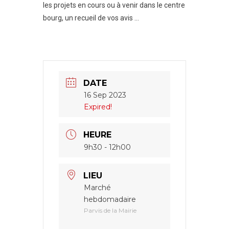
les projets en cours ou à venir dans le centre
bourg, un recueil de vos avis …
DATE
16 Sep 2023
Expired!
HEURE
9h30 - 12h00
LIEU
Marché
hebdomadaire
Parvis de la Mairie