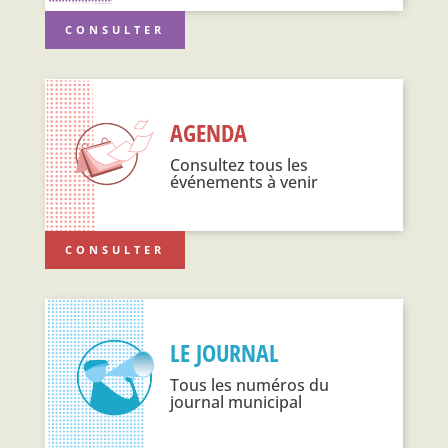
CONSULTER
AGENDA
Consultez tous les
événements à venir
CONSULTER
LE JOURNAL
Tous les numéros du
journal municipal