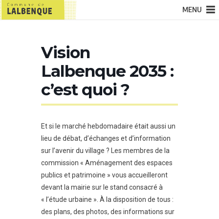
MENU
Vision
Lalbenque 2035 :
c’est quoi ?
Et si le marché hebdomadaire était aussi un
lieu de débat, d’échanges et d’information
sur l’avenir du village ? Les membres de la
commission « Aménagement des espaces
publics et patrimoine » vous accueilleront
devant la mairie sur le stand consacré à
« l’étude urbaine ». À la disposition de tous :
des plans, des photos, des informations sur