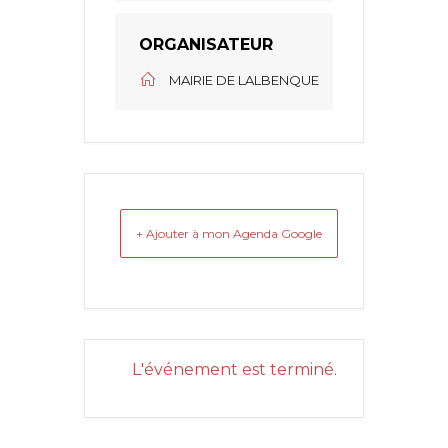
ORGANISATEUR
MAIRIE DE LALBENQUE
+ Ajouter à mon Agenda Google
L'événement est terminé.