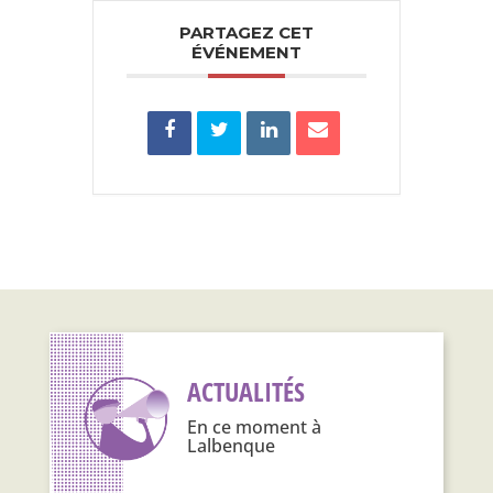
PARTAGEZ CET
ÉVÉNEMENT
ACTUALITÉS
En ce moment à
Lalbenque