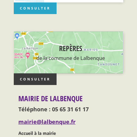
CONSULTER
REPÈRES
de la commune de Lalbenque
CONSULTER
MAIRIE DE LALBENQUE
Téléphone : 05 65 31 61 17
mairie@lalbenque.fr
Accueil à la mairie