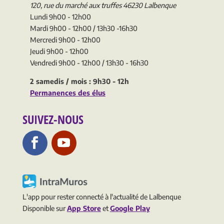
120, rue du marché aux truffes 46230 Lalbenque
Lundi 9h00 - 12h00
Mardi 9h00 - 12h00 / 13h30 -16h30
Mercredi 9h00 - 12h00
Jeudi 9h00 - 12h00
Vendredi 9h00 - 12h00 / 13h30 - 16h30
2 samedis / mois : 9h30 - 12h
Permanences des élus
SUIVEZ-NOUS
L'app pour rester connecté à l'actualité de Lalbenque
Disponible sur
App Store
et
Google Play