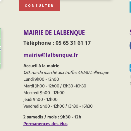
CONSULTER
MAIRIE DE LALBENQUE
Téléphone : 05 65 31 61 17
mairie@lalbenque.fr
Accueil à la mairie
120, rue du marché aux truffes 46230 Lalbenque
Lundi 9h00 - 12h00
Mardi 9h00 - 12h00 / 13h30 -16h30
Mercredi 9h00 - 12h00
Jeudi 9h00 - 12h00
Vendredi 9h00 - 12h00 / 13h30 - 16h30
2 samedis / mois : 9h30 - 12h
Permanences des élus