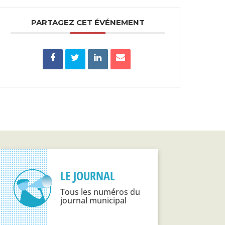
PARTAGEZ CET ÉVÉNEMENT
LE JOURNAL
Tous les numéros du
journal municipal