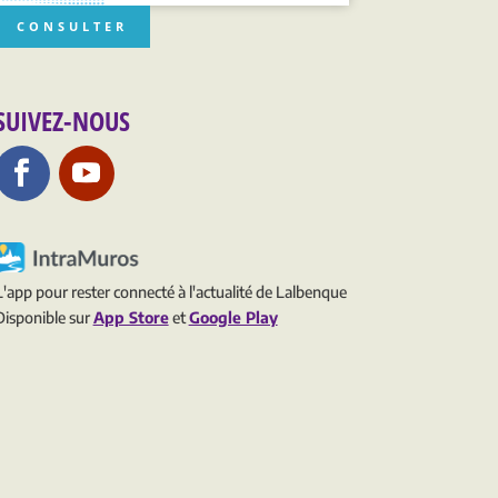
CONSULTER
SUIVEZ-NOUS
L'app pour rester connecté à l'actualité de Lalbenque
Disponible sur
App Store
et
Google Play