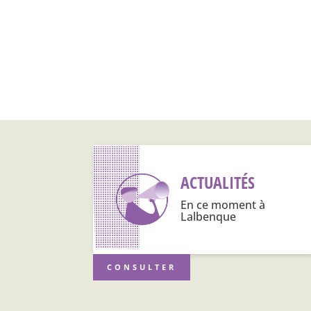
ACTUALITÉS
En ce moment à
Lalbenque
CONSULTER