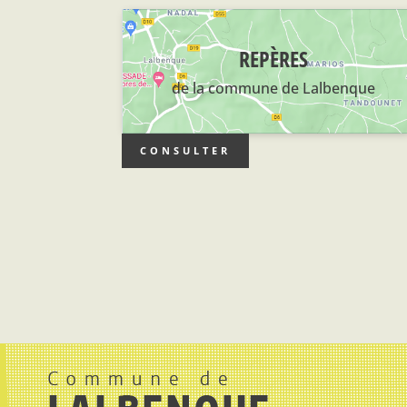
REPÈRES
de la commune de Lalbenque
CONSULTER