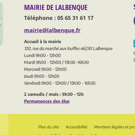
MAIRIE DE LALBENQUE
Téléphone : 05 65 31 61 17
mairie@lalbenque.fr
Accueil à la mairie
120, rue du marché aux truffes 46230 Lalbenque
Lundi 9h00 - 12h00
Mardi 9h00 - 12h00 / 13h30 -16h30
Mercredi 9h00 - 12h00
Jeudi 9h00 - 12h00
Vendredi 9h00 - 12h00 / 13h30 - 16h30
2 samedis / mois : 9h30 - 12h
Permanences des élus
Plan du site
Accessibilité
Mentions légales et pr