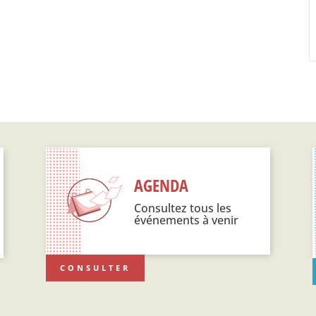
AGENDA
Consultez tous les
événements à venir
CONSULTER