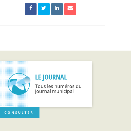
LE JOURNAL
Tous les numéros du
journal municipal
CONSULTER