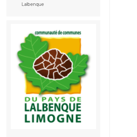
Lalbenque