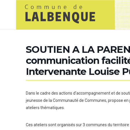
SOUTIEN A LA PARENTA
communication facilité
Intervenante Louise P
Dans le cadre des actions d’accompagnement et de soutie
jeunesse de la Communauté de Communes, propose en pa
ateliers thématiques.
Ces ateliers sont organisés sur 3 communes du territoir