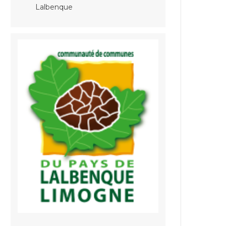
Lalbenque