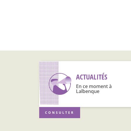
ACTUALITÉS
En ce moment à
Lalbenque
CONSULTER