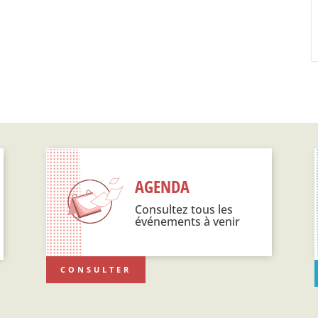
AGENDA
Consultez tous les
événements à venir
CONSULTER