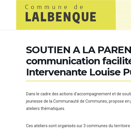
SOUTIEN A LA PARENTA
communication facilité
Intervenante Louise P
Dans le cadre des actions d’accompagnement et de soutie
jeunesse de la Communauté de Communes, propose en pa
ateliers thématiques.
Ces ateliers sont organisés sur 3 communes du territoir