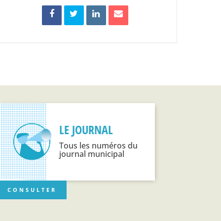
LE JOURNAL
Tous les numéros du
journal municipal
CONSULTER