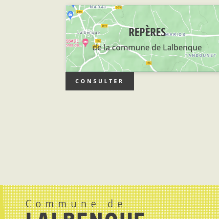
REPÈRES
de la commune de Lalbenque
CONSULTER