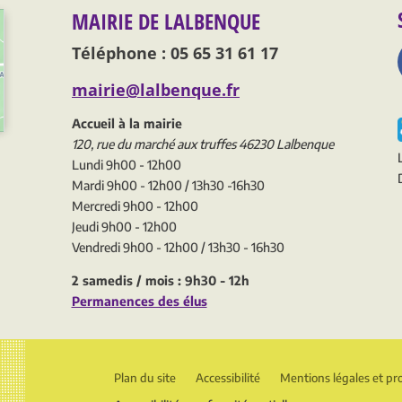
MAIRIE DE LALBENQUE
Téléphone : 05 65 31 61 17
mairie@lalbenque.fr
Accueil à la mairie
120, rue du marché aux truffes 46230 Lalbenque
Lundi 9h00 - 12h00
Mardi 9h00 - 12h00 / 13h30 -16h30
Mercredi 9h00 - 12h00
Jeudi 9h00 - 12h00
Vendredi 9h00 - 12h00 / 13h30 - 16h30
2 samedis / mois : 9h30 - 12h
Permanences des élus
Plan du site
Accessibilité
Mentions légales et pr