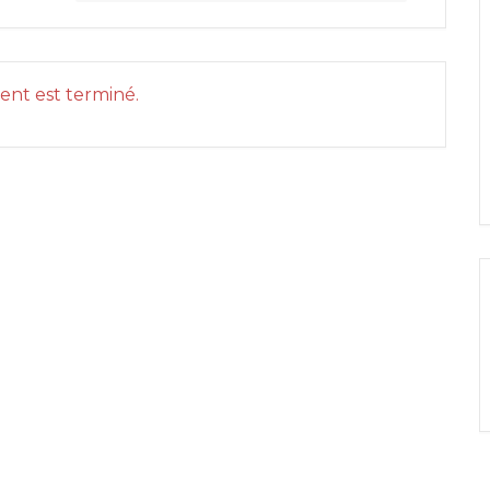
nt est terminé.