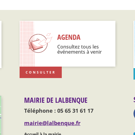
AGENDA
Consultez tous les
événements à venir
CONSULTER
MAIRIE DE LALBENQUE
Téléphone : 05 65 31 61 17
mairie@lalbenque.fr
Accueil à la mairie