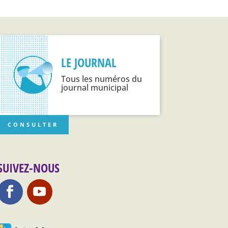
LE JOURNAL
Tous les numéros du
journal municipal
CONSULTER
SUIVEZ-NOUS