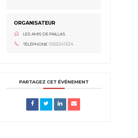
ORGANISATEUR
LES AMIS DE PAILLAS
0565341634
TÉLÉPHONE
PARTAGEZ CET ÉVÉNEMENT