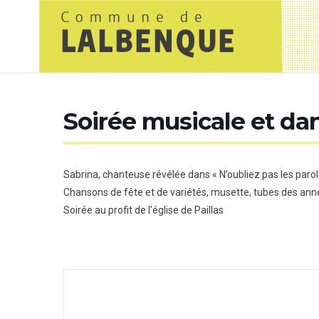
Soirée musicale et da
Sabrina, chanteuse révélée dans « N’oubliez pas les parol
Chansons de fête et de variétés, musette, tubes des ann
Soirée au profit de l’église de Paillas