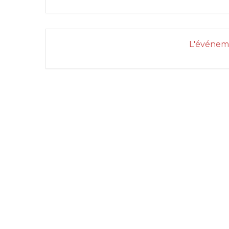
L'événeme