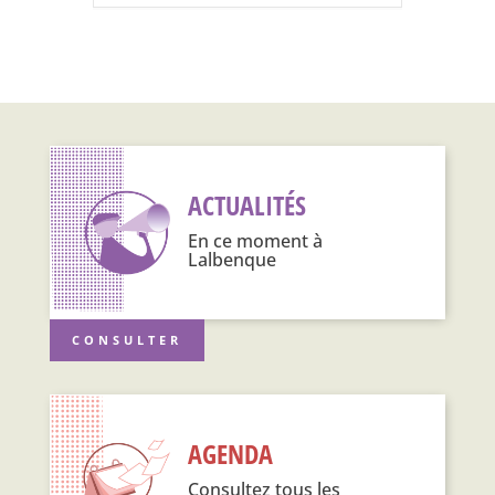
ACTUALITÉS
En ce moment à
Lalbenque
CONSULTER
AGENDA
Consultez tous les