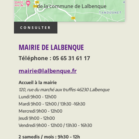
de la commune de Lalbenque
CONSULTER
MAIRIE DE LALBENQUE
Téléphone : 05 65 31 61 17
mairie@lalbenque.fr
Accueil à la mairie
120, rue du marché aux truffes 46230 Lalbenque
Lundi 9h00 - 12h00
Mardi 9h00 - 12h00 / 13h30 -16h30
Mercredi 9h00 - 12h00
Jeudi 9h00 - 12h00
Vendredi 9h00 - 12h00 / 13h30 - 16h30
2 samedis / mois : 9h30 - 12h