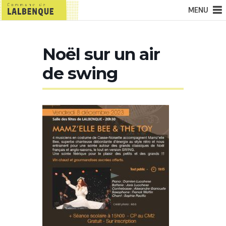
MENU
Noël sur un air
de swing