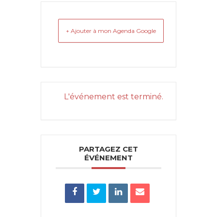
+ Ajouter à mon Agenda Google
L'événement est terminé.
PARTAGEZ CET
ÉVÉNEMENT