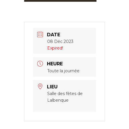
DATE
08 Déc 2023
Expired!
HEURE
Toute la journée
LIEU
Salle des fêtes de
Lalbenque