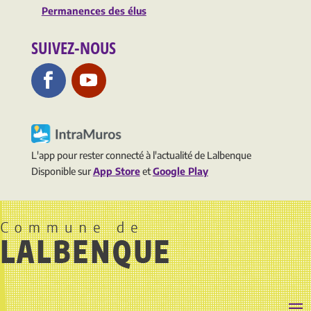
Permanences des élus
SUIVEZ-NOUS
L'app pour rester connecté à l'actualité de Lalbenque
Disponible sur
App Store
et
Google Play