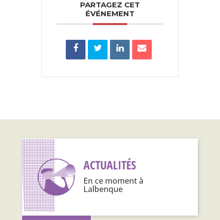
PARTAGEZ CET
ÉVÉNEMENT
ACTUALITÉS
En ce moment à
Lalbenque