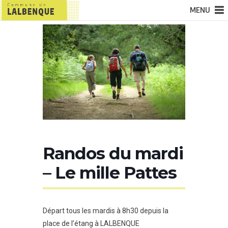
MENU
Randos du mardi
– Le mille Pattes
Départ tous les mardis à 8h30 depuis la
place de l’étang à LALBENQUE