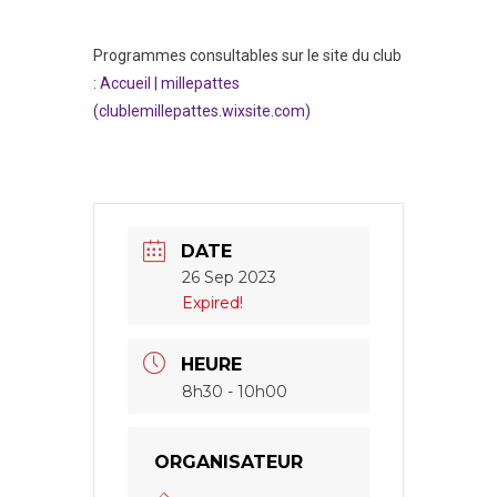
Programmes consultables sur le site du club
:
Accueil | millepattes
(clublemillepattes.wixsite.com)
DATE
26 Sep 2023
Expired!
HEURE
8h30 - 10h00
ORGANISATEUR