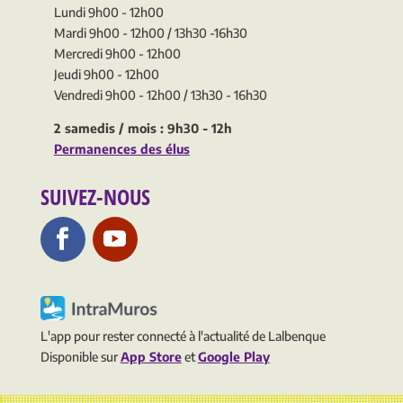
Lundi 9h00 - 12h00
Mardi 9h00 - 12h00 / 13h30 -16h30
Mercredi 9h00 - 12h00
Jeudi 9h00 - 12h00
Vendredi 9h00 - 12h00 / 13h30 - 16h30
2 samedis / mois : 9h30 - 12h
Permanences des élus
SUIVEZ-NOUS
L'app pour rester connecté à l'actualité de Lalbenque
Disponible sur
App Store
et
Google Play