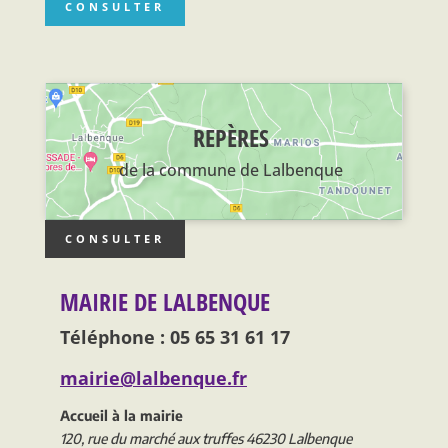
CONSULTER
REPÈRES
de la commune de Lalbenque
CONSULTER
MAIRIE DE LALBENQUE
Téléphone : 05 65 31 61 17
mairie@lalbenque.fr
Accueil à la mairie
120, rue du marché aux truffes 46230 Lalbenque