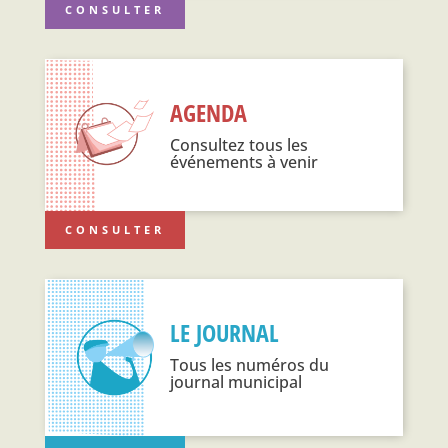
CONSULTER
AGENDA
Consultez tous les
événements à venir
CONSULTER
LE JOURNAL
Tous les numéros du
journal municipal