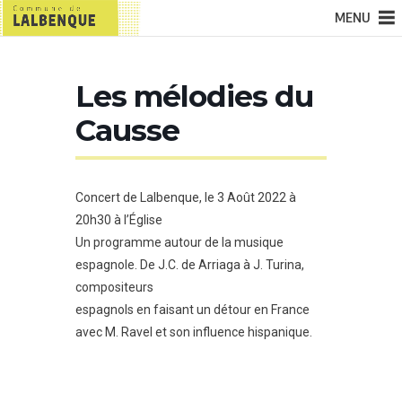
MENU
Les mélodies du
Causse
Concert de Lalbenque, le 3 Août 2022 à
20h30 à l’Église
Un programme autour de la musique
espagnole. De J.C. de Arriaga à J. Turina,
compositeurs
espagnols en faisant un détour en France
avec M. Ravel et son influence hispanique.