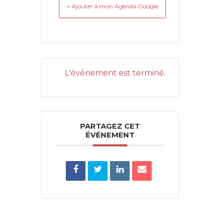
+ Ajouter à mon Agenda Google
L'événement est terminé.
PARTAGEZ CET
ÉVÉNEMENT