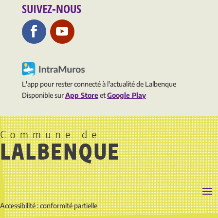
SUIVEZ-NOUS
L'app pour rester connecté à l'actualité de Lalbenque
Disponible sur
App Store
et
Google Play
Accessibilité : conformité partielle