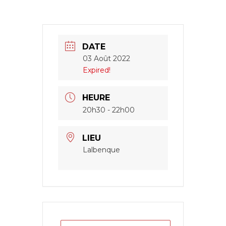
DATE
03 Août 2022
Expired!
HEURE
20h30 - 22h00
LIEU
Lalbenque