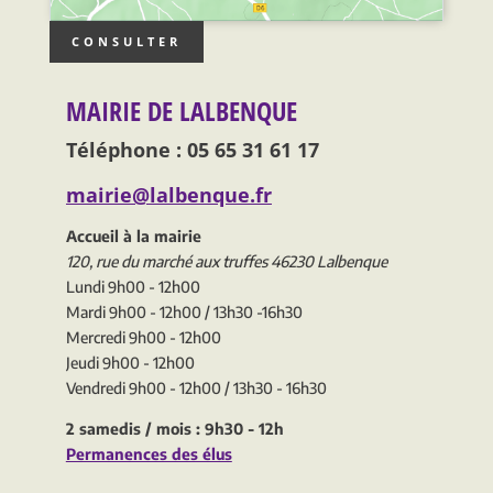
CONSULTER
MAIRIE DE LALBENQUE
Téléphone : 05 65 31 61 17
mairie@lalbenque.fr
Accueil à la mairie
120, rue du marché aux truffes 46230 Lalbenque
Lundi 9h00 - 12h00
Mardi 9h00 - 12h00 / 13h30 -16h30
Mercredi 9h00 - 12h00
Jeudi 9h00 - 12h00
Vendredi 9h00 - 12h00 / 13h30 - 16h30
2 samedis / mois : 9h30 - 12h
Permanences des élus