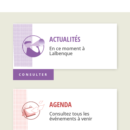
ACTUALITÉS
En ce moment à
Lalbenque
CONSULTER
AGENDA
Consultez tous les
événements à venir