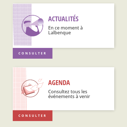
ACTUALITÉS
En ce moment à
Lalbenque
CONSULTER
AGENDA
Consultez tous les
événements à venir
CONSULTER