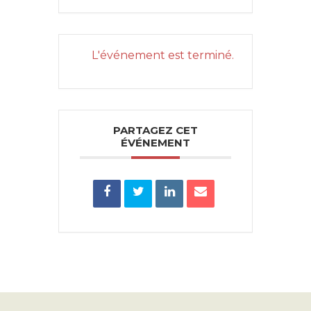
L'événement est terminé.
PARTAGEZ CET
ÉVÉNEMENT