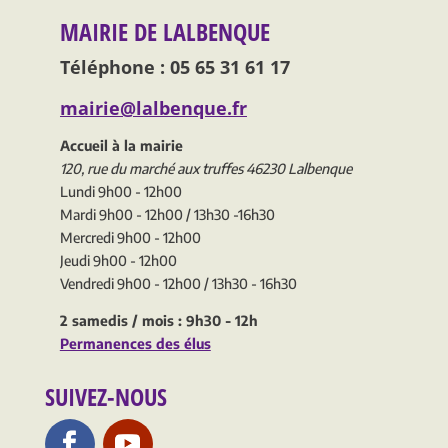
MAIRIE DE LALBENQUE
Téléphone : 05 65 31 61 17
mairie@lalbenque.fr
Accueil à la mairie
120, rue du marché aux truffes 46230 Lalbenque
Lundi 9h00 - 12h00
Mardi 9h00 - 12h00 / 13h30 -16h30
Mercredi 9h00 - 12h00
Jeudi 9h00 - 12h00
Vendredi 9h00 - 12h00 / 13h30 - 16h30
2 samedis / mois : 9h30 - 12h
Permanences des élus
SUIVEZ-NOUS