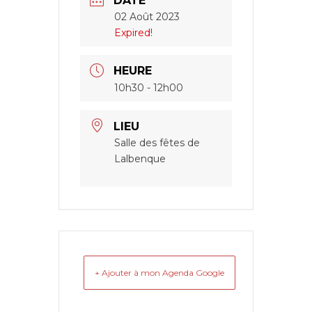
DATE
02 Août 2023
Expired!
HEURE
10h30 - 12h00
LIEU
Salle des fêtes de
Lalbenque
+ Ajouter à mon Agenda Google