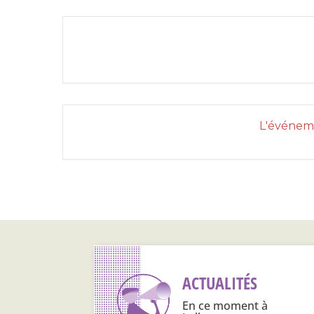
L'événeme
ACTUALITÉS
En ce moment à