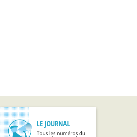
LE JOURNAL
Tous les numéros du