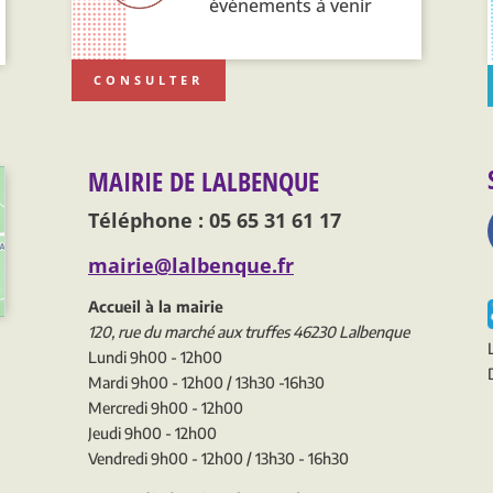
événements à venir
CONSULTER
MAIRIE DE LALBENQUE
Téléphone : 05 65 31 61 17
mairie@lalbenque.fr
Accueil à la mairie
120, rue du marché aux truffes 46230 Lalbenque
Lundi 9h00 - 12h00
Mardi 9h00 - 12h00 / 13h30 -16h30
Mercredi 9h00 - 12h00
Jeudi 9h00 - 12h00
Vendredi 9h00 - 12h00 / 13h30 - 16h30