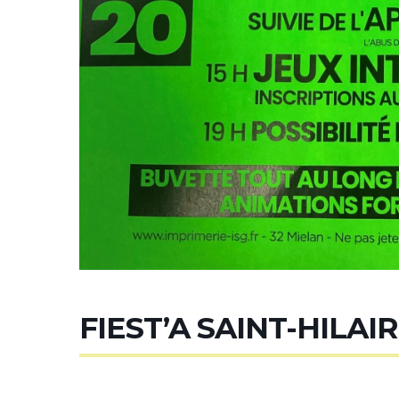
FIEST’A SAINT-HILAI