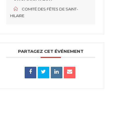
COMITÉ DES FÊTES DE SAINT-
HILAIRE
PARTAGEZ CET ÉVÉNEMENT