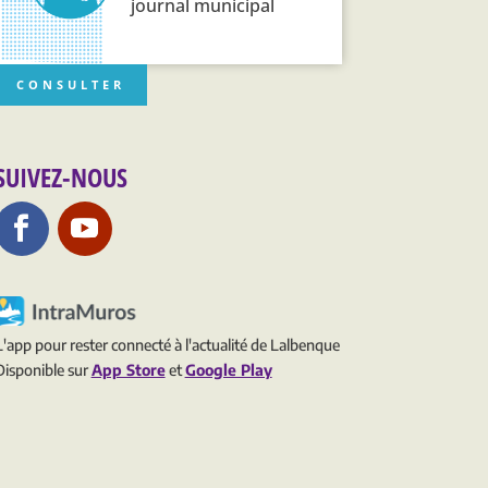
journal municipal
CONSULTER
SUIVEZ-NOUS
L'app pour rester connecté à l'actualité de Lalbenque
Disponible sur
App Store
et
Google Play