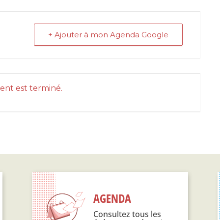
+ Ajouter à mon Agenda Google
nt est terminé.
AGENDA
Consultez tous les