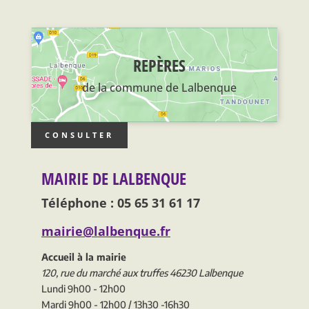
REPÈRES
de la commune de Lalbenque
CONSULTER
MAIRIE DE LALBENQUE
Téléphone : 05 65 31 61 17
mairie@lalbenque.fr
Accueil à la mairie
120, rue du marché aux truffes 46230 Lalbenque
Lundi 9h00 - 12h00
Mardi 9h00 - 12h00 / 13h30 -16h30