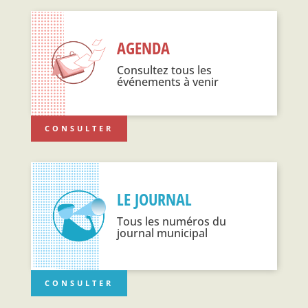
AGENDA
Consultez tous les
événements à venir
CONSULTER
LE JOURNAL
Tous les numéros du
journal municipal
CONSULTER