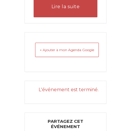
Lire la suite
+ Ajouter à mon Agenda Google
L'événement est terminé.
PARTAGEZ CET
ÉVÉNEMENT