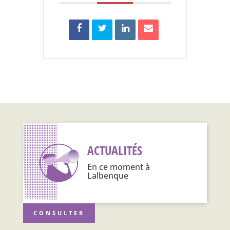
ACTUALITÉS
En ce moment à
Lalbenque
CONSULTER