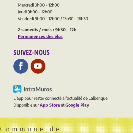
Mercredi 9h00 - 12h00
Jeudi 9h00 - 12h00
Vendredi 9h00 - 12h00 / 13h30 - 16h30
2 samedis / mois : 9h30 - 12h
Permanences des élus
SUIVEZ-NOUS
L'app pour rester connecté à l'actualité de Lalbenque
Disponible sur
App Store
et
Google Play