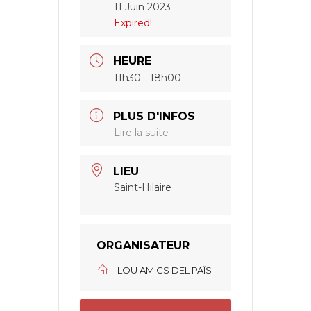
11 Juin 2023
Expired!
HEURE
11h30 - 18h00
PLUS D'INFOS
Lire la suite
LIEU
Saint-Hilaire
ORGANISATEUR
LOU AMICS DEL PAÏS