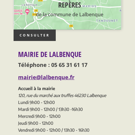
REPÈRES
de la commune de Lalbenque
CONSULTER
MAIRIE DE LALBENQUE
Téléphone : 05 65 31 61 17
mairie@lalbenque.fr
Accueil à la mairie
120, rue du marché aux truffes 46230 Lalbenque
Lundi 9h00 - 12h00
Mardi 9h00 - 12h00 / 13h30 -16h30
Mercredi 9h00 - 12h00
Jeudi 9h00 - 12h00
Vendredi 9h00 - 12h00 / 13h30 - 16h30