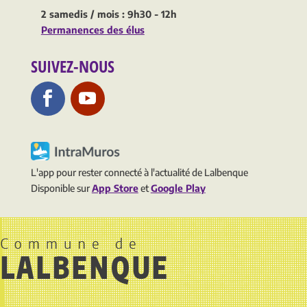
2 samedis / mois : 9h30 - 12h
Permanences des élus
SUIVEZ-NOUS
L'app pour rester connecté à l'actualité de Lalbenque
Disponible sur
App Store
et
Google Play