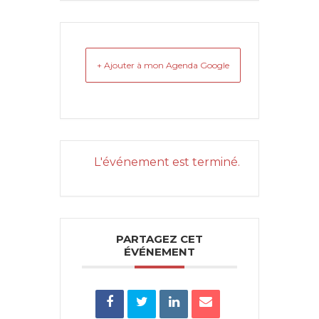
+ Ajouter à mon Agenda Google
L'événement est terminé.
PARTAGEZ CET
ÉVÉNEMENT