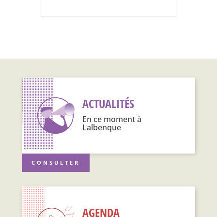
ACTUALITÉS
En ce moment à
Lalbenque
CONSULTER
AGENDA