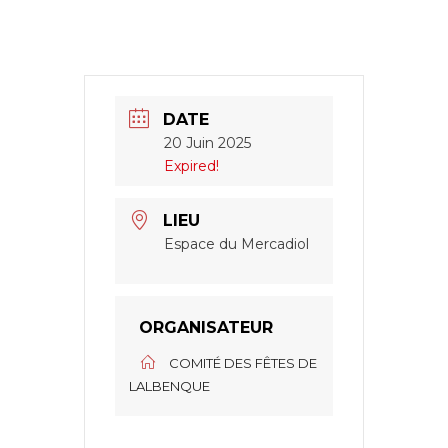
DATE
20 Juin 2025
Expired!
LIEU
Espace du Mercadiol
ORGANISATEUR
COMITÉ DES FÊTES DE
LALBENQUE