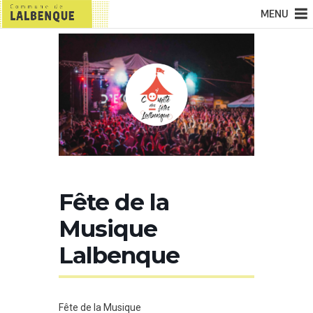
MENU
Fête de la
Musique
Lalbenque
Fête de la Musique