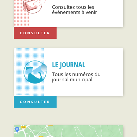
Consultez tous les
événements à venir
CONSULTER
LE JOURNAL
Tous les numéros du
journal municipal
CONSULTER