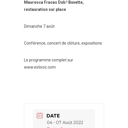
Mauresca Fracas Dub ! Buvette,
restauration sur place
Dimanche 7 août
Conférence, concert de clôture, expositions
Le programme complet sur
www.estivoc.com
DATE
04 - 07 Août 2022