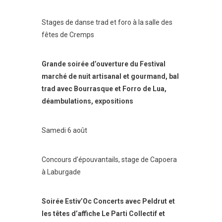
Stages de danse trad et foro à la salle des
fêtes de Cremps
Grande soirée d’ouverture du Festival
marché de nuit artisanal et gourmand, bal
trad avec Bourrasque et Forro de Lua,
déambulations, expositions
Samedi 6 août
Concours d’épouvantails, stage de Capoera
à Laburgade
Soirée Estiv’Oc Concerts avec Peldrut et
les têtes d’affiche Le Parti Collectif et