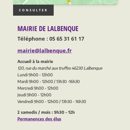
CONSULTER
MAIRIE DE LALBENQUE
Téléphone : 05 65 31 61 17
mairie@lalbenque.fr
Accueil à la mairie
120, rue du marché aux truffes 46230 Lalbenque
Lundi 9h00 - 12h00
Mardi 9h00 - 12h00 / 13h30 -16h30
Mercredi 9h00 - 12h00
Jeudi 9h00 - 12h00
Vendredi 9h00 - 12h00 / 13h30 - 16h30
2 samedis / mois : 9h30 - 12h
Permanences des élus