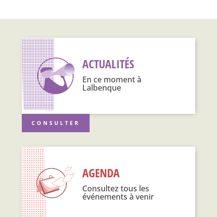
ACTUALITÉS
En ce moment à
Lalbenque
CONSULTER
AGENDA
Consultez tous les
événements à venir