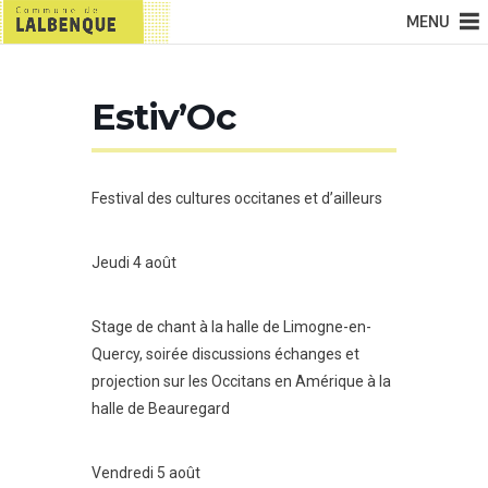
MENU
Estiv’Oc
Festival des cultures occitanes et d’ailleurs
Jeudi 4 août
Stage de chant à la halle de Limogne-en-
Quercy, soirée discussions échanges et
projection sur les Occitans en Amérique à la
halle de Beauregard
Vendredi 5 août