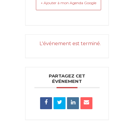
+ Ajouter à mon Agenda Google
L'événement est terminé.
PARTAGEZ CET
ÉVÉNEMENT