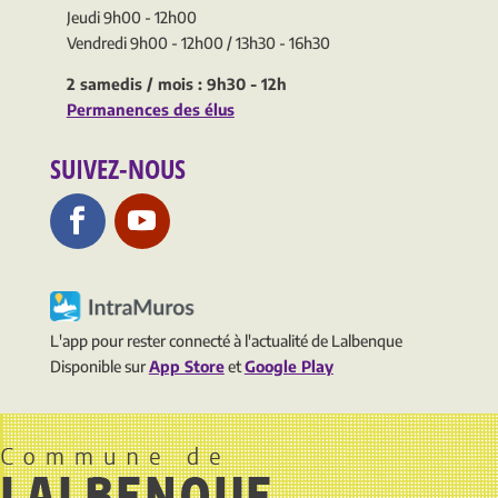
Jeudi 9h00 - 12h00
Vendredi 9h00 - 12h00 / 13h30 - 16h30
2 samedis / mois : 9h30 - 12h
Permanences des élus
SUIVEZ-NOUS
L'app pour rester connecté à l'actualité de Lalbenque
Disponible sur
App Store
et
Google Play