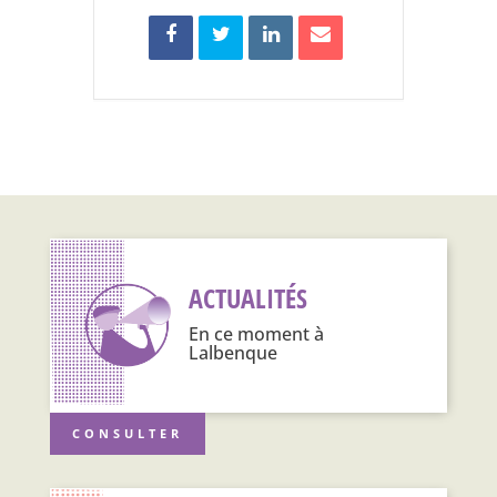
ACTUALITÉS
En ce moment à
Lalbenque
CONSULTER