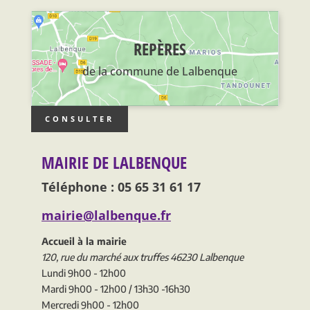
REPÈRES
de la commune de Lalbenque
CONSULTER
MAIRIE DE LALBENQUE
Téléphone : 05 65 31 61 17
mairie@lalbenque.fr
Accueil à la mairie
120, rue du marché aux truffes 46230 Lalbenque
Lundi 9h00 - 12h00
Mardi 9h00 - 12h00 / 13h30 -16h30
Mercredi 9h00 - 12h00