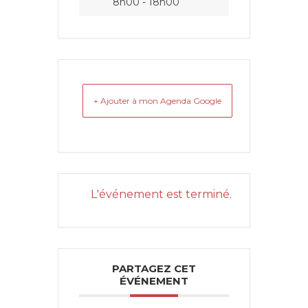
8h00 - 18h00
+ Ajouter à mon Agenda Google
L'événement est terminé.
PARTAGEZ CET
ÉVÉNEMENT