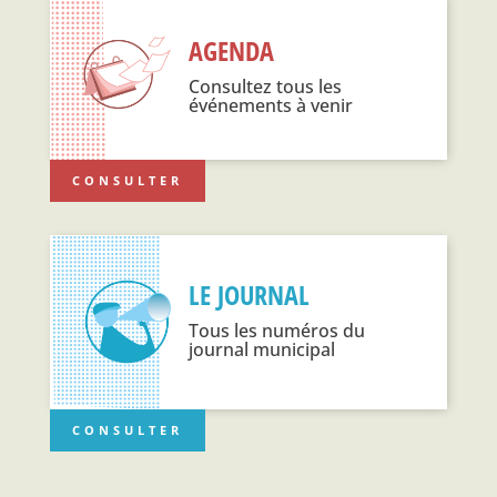
AGENDA
Consultez tous les
événements à venir
CONSULTER
LE JOURNAL
Tous les numéros du
journal municipal
CONSULTER