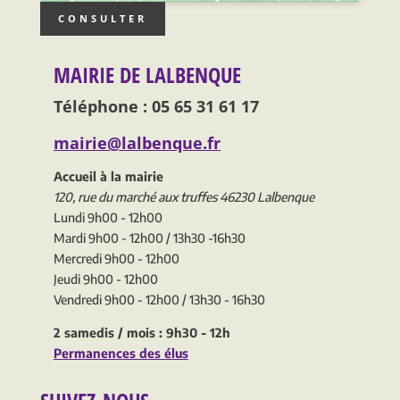
CONSULTER
MAIRIE DE LALBENQUE
Téléphone : 05 65 31 61 17
mairie@lalbenque.fr
Accueil à la mairie
120, rue du marché aux truffes 46230 Lalbenque
Lundi 9h00 - 12h00
Mardi 9h00 - 12h00 / 13h30 -16h30
Mercredi 9h00 - 12h00
Jeudi 9h00 - 12h00
Vendredi 9h00 - 12h00 / 13h30 - 16h30
2 samedis / mois : 9h30 - 12h
Permanences des élus