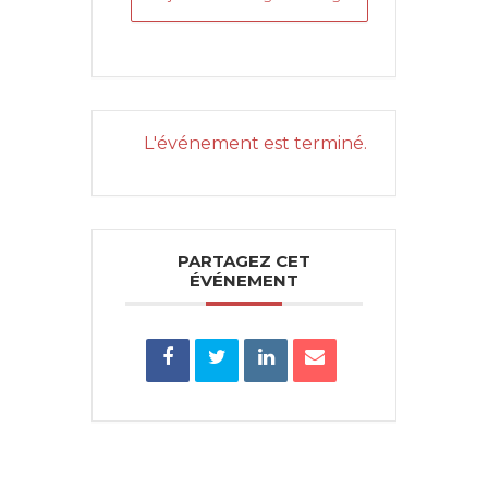
L'événement est terminé.
PARTAGEZ CET
ÉVÉNEMENT