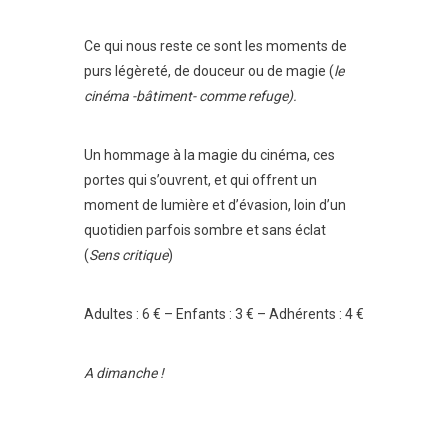
Ce qui nous reste ce sont les moments de
purs légèreté, de douceur ou de magie (
le
cinéma -bâtiment- comme refuge).
Un hommage à la magie du cinéma, ces
portes qui s’ouvrent, et qui offrent un
moment de lumière et d’évasion, loin d’un
quotidien parfois sombre et sans éclat
(
Sens critique
)
Adultes : 6 € – Enfants : 3 € – Adhérents : 4 €
A dimanche !