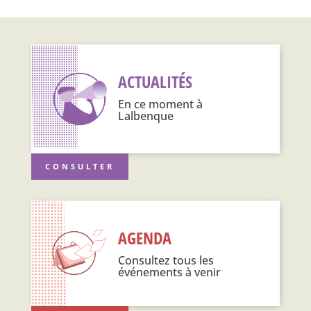
ACTUALITÉS
En ce moment à
Lalbenque
CONSULTER
AGENDA
Consultez tous les
événements à venir