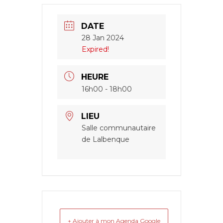
DATE
28 Jan 2024
Expired!
HEURE
16h00 - 18h00
LIEU
Salle communautaire
de Lalbenque
+ Ajouter à mon Agenda Google