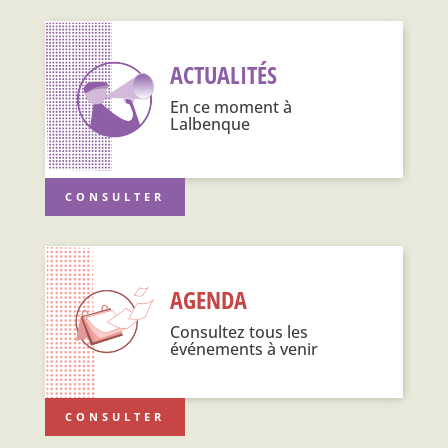
ACTUALITÉS
En ce moment à
Lalbenque
CONSULTER
AGENDA
Consultez tous les
événements à venir
CONSULTER