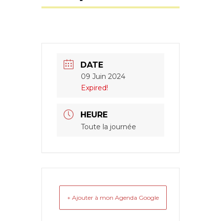
DATE
09 Juin 2024
Expired!
HEURE
Toute la journée
+ Ajouter à mon Agenda Google