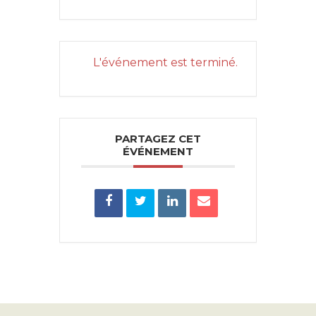
L'événement est terminé.
PARTAGEZ CET
ÉVÉNEMENT