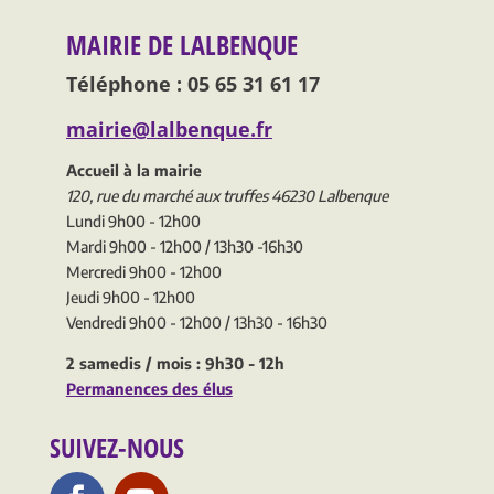
MAIRIE DE LALBENQUE
Téléphone : 05 65 31 61 17
mairie@lalbenque.fr
Accueil à la mairie
120, rue du marché aux truffes 46230 Lalbenque
Lundi 9h00 - 12h00
Mardi 9h00 - 12h00 / 13h30 -16h30
Mercredi 9h00 - 12h00
Jeudi 9h00 - 12h00
Vendredi 9h00 - 12h00 / 13h30 - 16h30
2 samedis / mois : 9h30 - 12h
Permanences des élus
SUIVEZ-NOUS