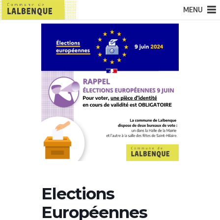
MENU
Elections
Européennes