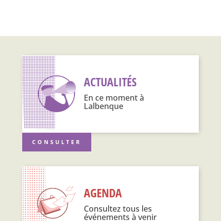
ACTUALITÉS
En ce moment à
Lalbenque
CONSULTER
AGENDA
Consultez tous les
événements à venir