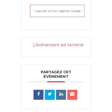
+ Ajouter à mon Agenda Google
L'événement est terminé.
PARTAGEZ CET
ÉVÉNEMENT