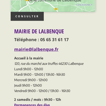
CONSULTER
MAIRIE DE LALBENQUE
Téléphone : 05 65 31 61 17
mairie@lalbenque.fr
Accueil à la mairie
120, rue du marché aux truffes 46230 Lalbenque
Lundi 9h00 - 12h00
Mardi 9h00 - 12h00 / 13h30 -16h30
Mercredi 9h00 - 12h00
Jeudi 9h00 - 12h00
Vendredi 9h00 - 12h00 / 13h30 - 16h30
2 samedis / mois : 9h30 - 12h
Permanences des élus