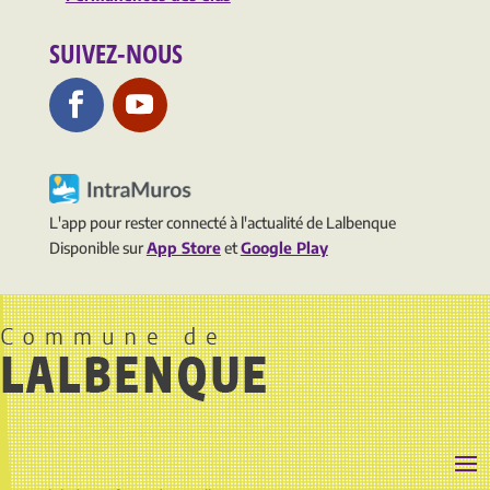
SUIVEZ-NOUS
L'app pour rester connecté à l'actualité de Lalbenque
Disponible sur
App Store
et
Google Play