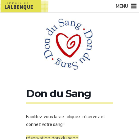
MENU
Don du Sang
Facilitez-vous la vie : cliquez, réservez et
donnez votre sang !
réservation don du sang