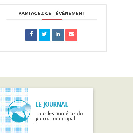
PARTAGEZ CET ÉVÉNEMENT
LE JOURNAL
Tous les numéros du
journal municipal