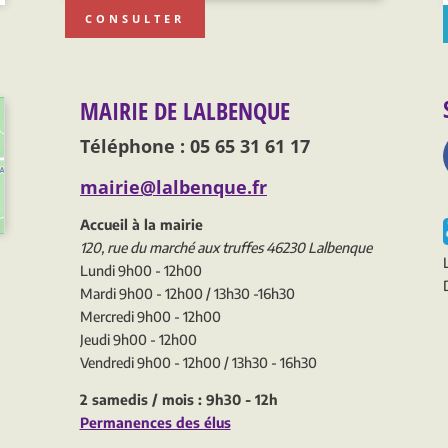
CONSULTER
MAIRIE DE LALBENQUE
Téléphone : 05 65 31 61 17
mairie@lalbenque.fr
Accueil à la mairie
120, rue du marché aux truffes 46230 Lalbenque
Lundi 9h00 - 12h00
Mardi 9h00 - 12h00 / 13h30 -16h30
Mercredi 9h00 - 12h00
Jeudi 9h00 - 12h00
Vendredi 9h00 - 12h00 / 13h30 - 16h30
2 samedis / mois : 9h30 - 12h
Permanences des élus