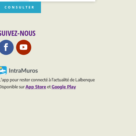
CONSULTER
SUIVEZ-NOUS
L'app pour rester connecté à l'actualité de Lalbenque
Disponible sur
App Store
et
Google Play