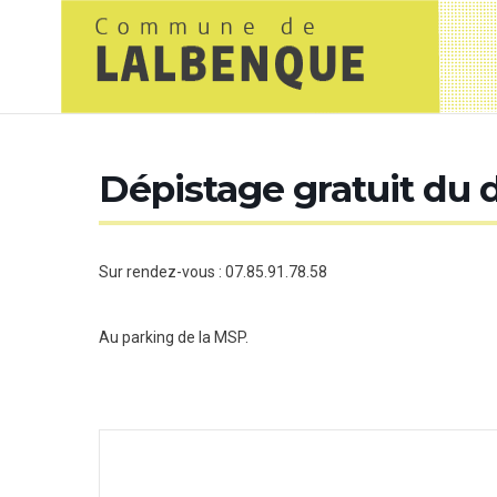
Dépistage gratuit du 
Sur rendez-vous : 07.85.91.78.58
Au parking de la MSP.