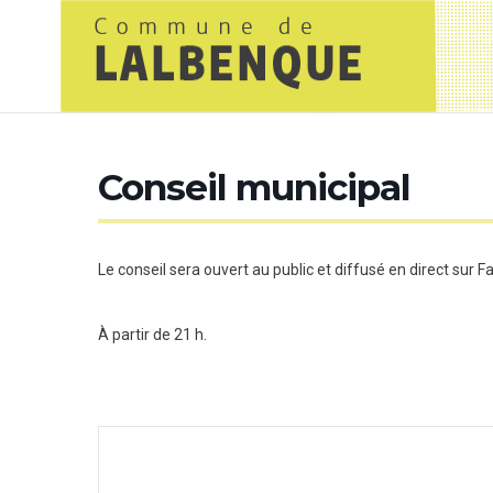
Conseil municipal
Le conseil sera ouvert au public et diffusé en direct sur F
À partir de 21 h.