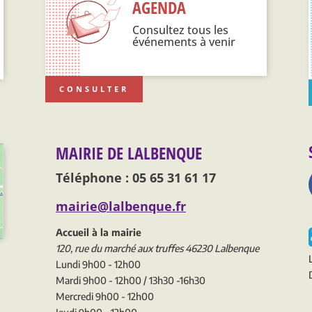
AGENDA
Consultez tous les
événements à venir
CONSULTER
MAIRIE DE LALBENQUE
Téléphone : 05 65 31 61 17
mairie@lalbenque.fr
Accueil à la mairie
120, rue du marché aux truffes 46230 Lalbenque
Lundi 9h00 - 12h00
Mardi 9h00 - 12h00 / 13h30 -16h30
Mercredi 9h00 - 12h00