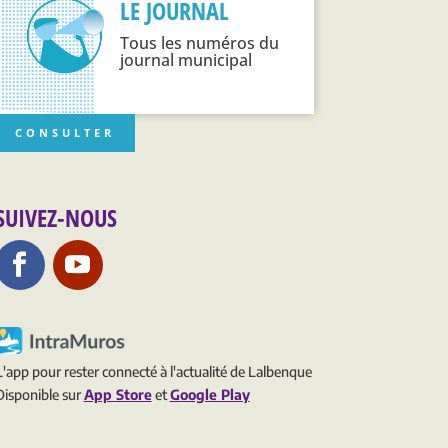
LE JOURNAL
Tous les numéros du
journal municipal
CONSULTER
SUIVEZ-NOUS
L'app pour rester connecté à l'actualité de Lalbenque
Disponible sur
App Store
et
Google Play