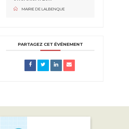
MAIRIE DE LALBENQUE
PARTAGEZ CET ÉVÉNEMENT