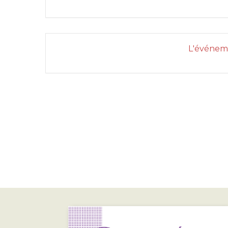
L'événeme