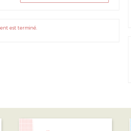
nt est terminé.