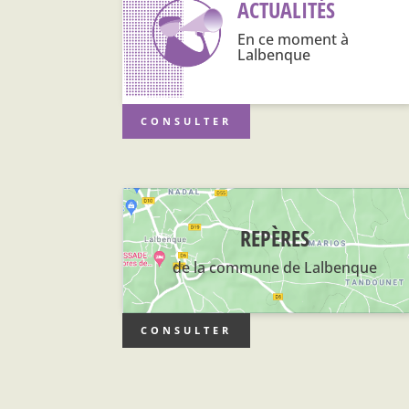
ACTUALITÉS
En ce moment à
Lalbenque
CONSULTER
REPÈRES
de la commune de Lalbenque
CONSULTER