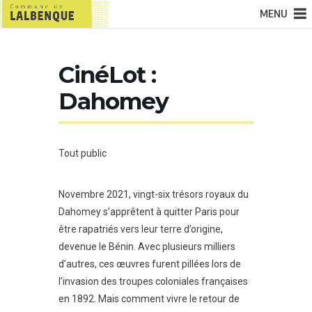
MENU
CinéLot :
Dahomey
Tout public
Novembre 2021, vingt-six trésors royaux du
Dahomey s’apprêtent à quitter Paris pour
être rapatriés vers leur terre d’origine,
devenue le Bénin. Avec plusieurs milliers
d’autres, ces œuvres furent pillées lors de
l’invasion des troupes coloniales françaises
en 1892. Mais comment vivre le retour de