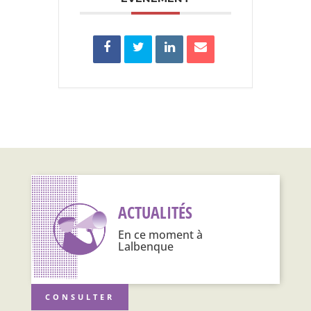
ACTUALITÉS
En ce moment à
Lalbenque
CONSULTER