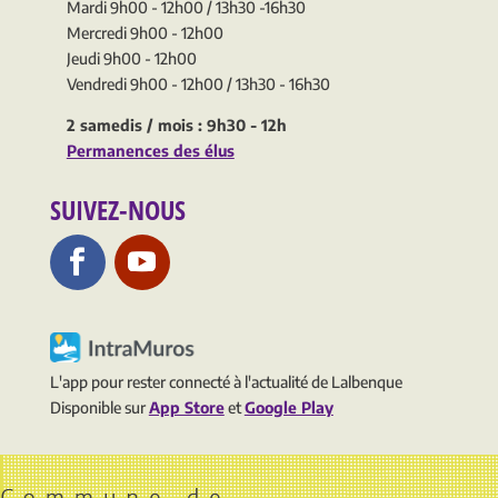
Mardi 9h00 - 12h00 / 13h30 -16h30
Mercredi 9h00 - 12h00
Jeudi 9h00 - 12h00
Vendredi 9h00 - 12h00 / 13h30 - 16h30
2 samedis / mois : 9h30 - 12h
Permanences des élus
SUIVEZ-NOUS
L'app pour rester connecté à l'actualité de Lalbenque
Disponible sur
App Store
et
Google Play