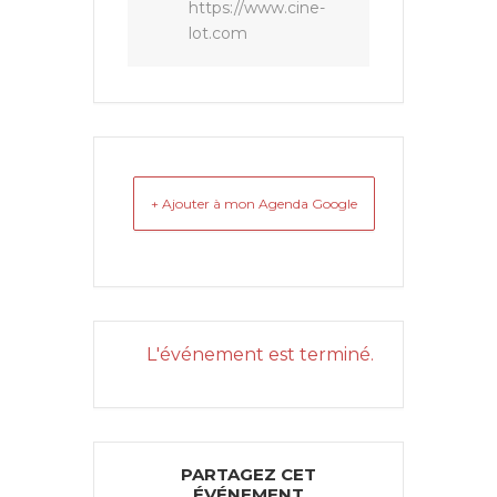
https://www.cine-
lot.com
+ Ajouter à mon Agenda Google
L'événement est terminé.
PARTAGEZ CET
ÉVÉNEMENT