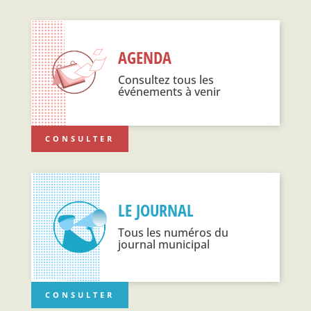
AGENDA
Consultez tous les
événements à venir
CONSULTER
LE JOURNAL
Tous les numéros du
journal municipal
CONSULTER