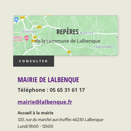
REPÈRES
de la commune de Lalbenque
CONSULTER
MAIRIE DE LALBENQUE
Téléphone : 05 65 31 61 17
mairie@lalbenque.fr
Accueil à la mairie
120, rue du marché aux truffes 46230 Lalbenque
Lundi 9h00 - 12h00