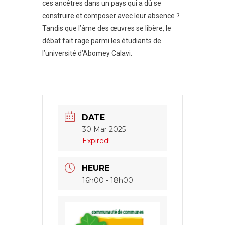
ces ancêtres dans un pays qui a dû se
construire et composer avec leur absence ?
Tandis que l’âme des œuvres se libère, le
débat fait rage parmi les étudiants de
l’université d’Abomey Calavi.
DATE
30 Mar 2025
Expired!
HEURE
16h00 - 18h00