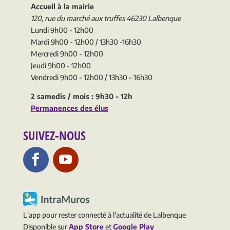
Accueil à la mairie
120, rue du marché aux truffes 46230 Lalbenque
Lundi 9h00 - 12h00
Mardi 9h00 - 12h00 / 13h30 -16h30
Mercredi 9h00 - 12h00
Jeudi 9h00 - 12h00
Vendredi 9h00 - 12h00 / 13h30 - 16h30
2 samedis / mois : 9h30 - 12h
Permanences des élus
SUIVEZ-NOUS
L'app pour rester connecté à l'actualité de Lalbenque
Disponible sur
App Store
et
Google Play