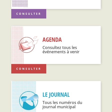
CONSULTER
AGENDA
Consultez tous les
événements à venir
CONSULTER
LE JOURNAL
Tous les numéros du
journal municipal