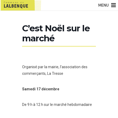
MENU
C’est Noël sur le
marché
Organisé par la mairie, l’association des
commerçants, La Tresse
Samedi 17 décembre
De 9 h à 12 h sur le marché hebdomadaire