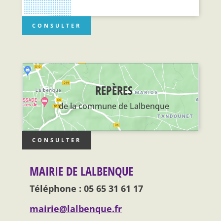
CONSULTER
REPÈRES
de la commune de Lalbenque
CONSULTER
MAIRIE DE LALBENQUE
Téléphone : 05 65 31 61 17
mairie@lalbenque.fr