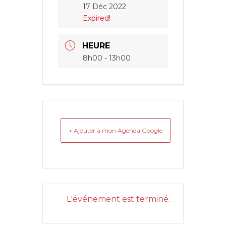
17 Déc 2022
Expired!
HEURE
8h00 - 13h00
+ Ajouter à mon Agenda Google
L'événement est terminé.