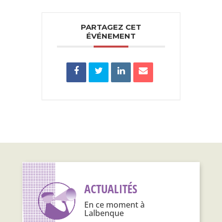
PARTAGEZ CET
ÉVÉNEMENT
ACTUALITÉS
En ce moment à
Lalbenque