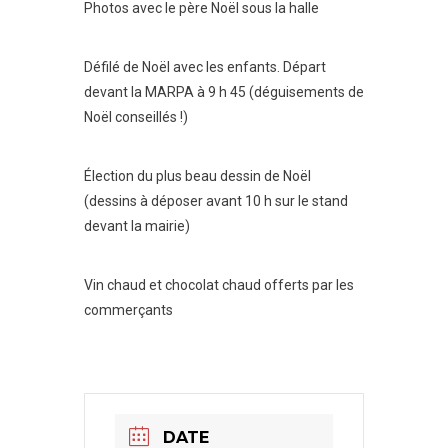
Photos avec le père Noël sous la halle
Défilé de Noël avec les enfants. Départ
devant la MARPA à 9 h 45 (déguisements de
Noël conseillés !)
Élection du plus beau dessin de Noël
(dessins à déposer avant 10 h sur le stand
devant la mairie)
Vin chaud et chocolat chaud offerts par les
commerçants
DATE