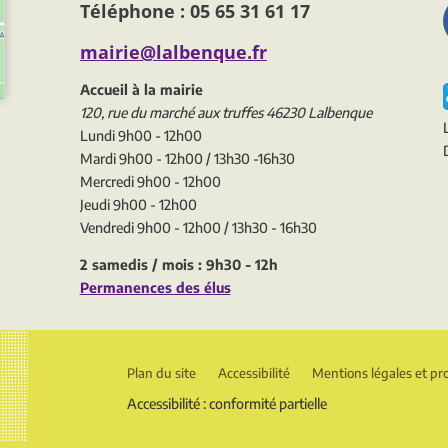
Téléphone : 05 65 31 61 17
mairie@lalbenque.fr
Accueil à la mairie
120, rue du marché aux truffes 46230 Lalbenque
Lundi 9h00 - 12h00
Mardi 9h00 - 12h00 / 13h30 -16h30
Mercredi 9h00 - 12h00
Jeudi 9h00 - 12h00
Vendredi 9h00 - 12h00 / 13h30 - 16h30
2 samedis / mois : 9h30 - 12h
Permanences des élus
Plan du site
Accessibilité
Mentions légales et pr
Accessibilité : conformité partielle