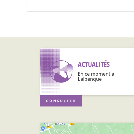
ACTUALITÉS
En ce moment à
Lalbenque
CONSULTER