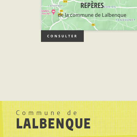
REPÈRES
de la commune de Lalbenque
CONSULTER