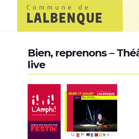
Bien, reprenons – Thé
live