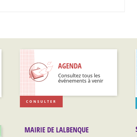
AGENDA
Consultez tous les
événements à venir
CONSULTER
MAIRIE DE LALBENQUE