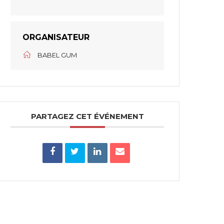
ORGANISATEUR
BABEL GUM
PARTAGEZ CET ÉVÉNEMENT