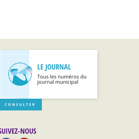
LE JOURNAL
Tous les numéros du
journal municipal
CONSULTER
SUIVEZ-NOUS