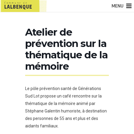
MENU
Atelier de
prévention sur la
thématique de la
mémoire
Le pôle prévention santé de Générations
Sud Lot propose un café rencontre sur la
thématique de la mémoire animé par
Stéphane Galentin humoriste, à destination
des personnes de 55 ans et plus et des
aidants familiaux.