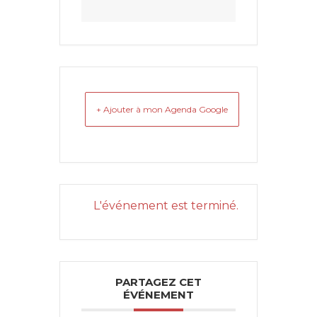
+ Ajouter à mon Agenda Google
L'événement est terminé.
PARTAGEZ CET
ÉVÉNEMENT