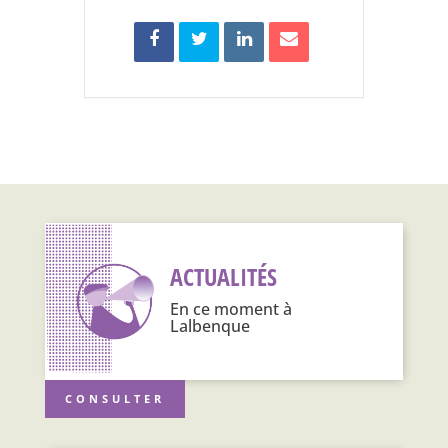
ACTUALITÉS
En ce moment à
Lalbenque
CONSULTER