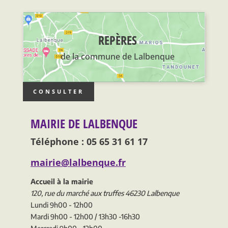
REPÈRES
de la commune de Lalbenque
CONSULTER
MAIRIE DE LALBENQUE
Téléphone : 05 65 31 61 17
mairie@lalbenque.fr
Accueil à la mairie
120, rue du marché aux truffes 46230 Lalbenque
Lundi 9h00 - 12h00
Mardi 9h00 - 12h00 / 13h30 -16h30