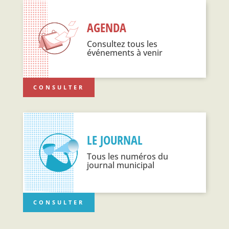
AGENDA
Consultez tous les
événements à venir
CONSULTER
LE JOURNAL
Tous les numéros du
journal municipal
CONSULTER