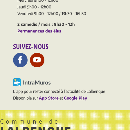
Mercredi 9h00 - 12h00
Jeudi 9h00 - 12h00
Vendredi 9h00 - 12h00 / 13h30 - 16h30
2 samedis / mois : 9h30 - 12h
Permanences des élus
SUIVEZ-NOUS
L'app pour rester connecté à l'actualité de Lalbenque
Disponible sur
App Store
et
Google Play