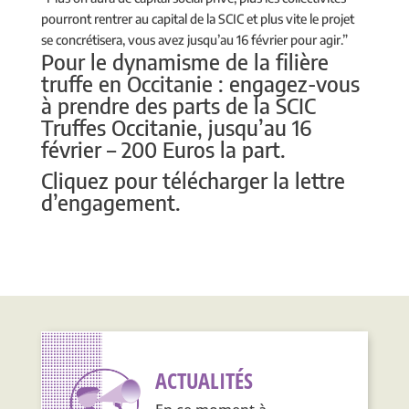
pourront rentrer au capital de la SCIC et plus vite le projet
se concrétisera, vous avez jusqu’au 16 février pour agir.”
Pour le dynamisme de la filière
truffe en Occitanie : engagez-vous
à prendre des parts de la SCIC
Truffes Occitanie, jusqu’au 16
février – 200 Euros la part.
Cliquez pour télécharger la lettre
d’engagement.
ACTUALITÉS