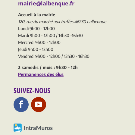
mairie@lalbenque.fr
Accueil à la mairie
120, rue du marché aux truffes 46230 Lalbenque
Lundi 9h00 - 12h00
Mardi 9h00 - 12h00 / 13h30 -16h30
Mercredi 9h00 - 12h00
Jeudi 9h00 - 12h00
Vendredi 9h00 - 12h00 / 13h30 - 16h30
2 samedis / mois : 9h30 - 12h
Permanences des élus
SUIVEZ-NOUS