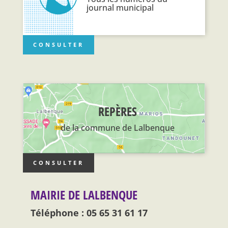
journal municipal
CONSULTER
REPÈRES
de la commune de Lalbenque
CONSULTER
MAIRIE DE LALBENQUE
Téléphone : 05 65 31 61 17