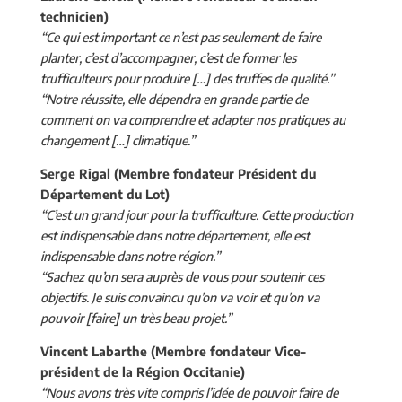
technicien)
“Ce qui est important ce n’est pas seulement de faire
planter, c’est d’accompagner, c’est de former les
trufficulteurs pour produire […] des truffes de qualité.”
“Notre réussite, elle dépendra en grande partie de
comment on va comprendre et adapter nos pratiques au
changement […] climatique.”
Serge Rigal (Membre fondateur Président du
Département du Lot)
“C’est un grand jour pour la trufficulture. Cette production
est indispensable dans notre département, elle est
indispensable dans notre région.”
“Sachez qu’on sera auprès de vous pour soutenir ces
objectifs. Je suis convaincu qu’on va voir et qu’on va
pouvoir [faire] un très beau projet.”
Vincent Labarthe (Membre fondateur Vice-
président de la Région Occitanie)
“Nous avons très vite compris l’idée de pouvoir faire de