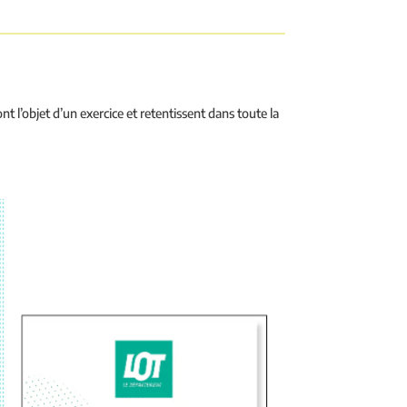
 font l’objet d’un exercice et retentissent dans toute la