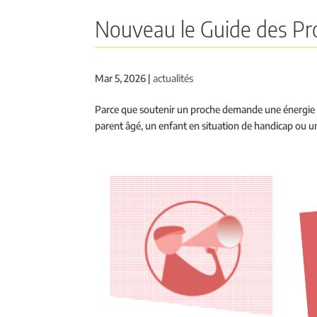
Nouveau le Guide des Pr
Mar 5, 2026
|
actualités
Parce que soutenir un proche demande une énergie imme
parent âgé, un enfant en situation de handicap ou un p