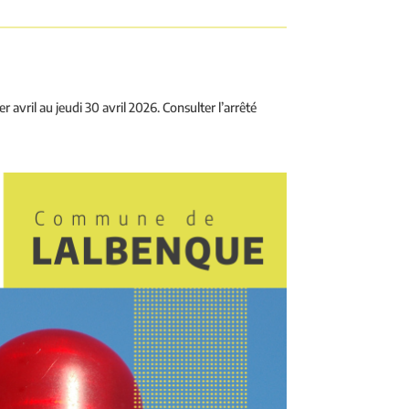
avril au jeudi 30 avril 2026. Consulter l’arrêté