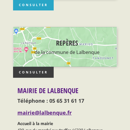
CONSULTER
REPÈRES
de la commune de Lalbenque
CONSULTER
MAIRIE DE LALBENQUE
Téléphone : 05 65 31 61 17
mairie@lalbenque.fr
Accueil à la mairie