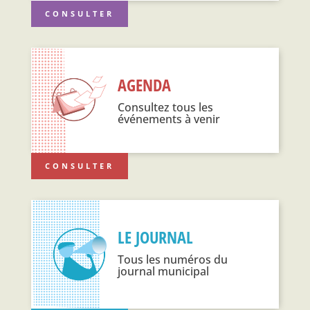
CONSULTER
AGENDA
Consultez tous les
événements à venir
CONSULTER
LE JOURNAL
Tous les numéros du
journal municipal