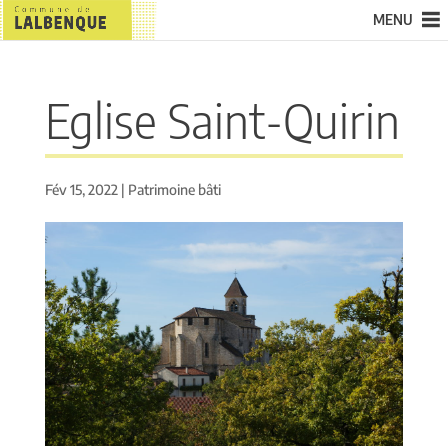
MENU
Eglise Saint-Quirin
Fév 15, 2022
|
Patrimoine bâti