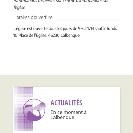
Informations recueillies sur la fiche d’informations sur
l’église
Horaires d’ouverture
L’église est ouverte tous les jours de 9H à 17H sauf le lundi.
10 Place de l’Eglise, 46230 Lalbenque
ACTUALITÉS
En ce moment à
Lalbenque