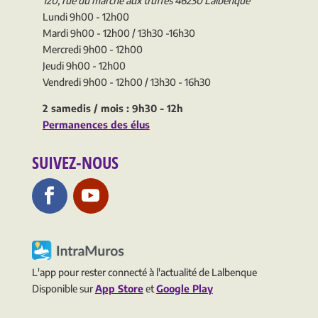
120, rue du marché aux truffes 46230 Lalbenque
Lundi 9h00 - 12h00
Mardi 9h00 - 12h00 / 13h30 -16h30
Mercredi 9h00 - 12h00
Jeudi 9h00 - 12h00
Vendredi 9h00 - 12h00 / 13h30 - 16h30
2 samedis / mois : 9h30 - 12h
Permanences des élus
SUIVEZ-NOUS
L'app pour rester connecté à l'actualité de Lalbenque
Disponible sur
App Store
et
Google Play