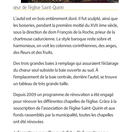
œur de l’église Saint-Quirin
L’autel est en bois entièrement doré. Il fut sculpté, ainsi que
les boiseries, pendant la première moitié du XVII ème siècle,
sous la direction de dom François de la Roche, prieur de la
chartreuse cadurcienne. Le style baroque reste sobre et
harmonieux, on voit les colonnes corinthiennes, des anges,
des fleurs et des fruits.
Des trois grandes baies à remplage qui assuraient l’éclairage
du chœur seul subsiste la baie ouverte au sud. À
l’emplacement de la baie centrale, derrière l’autel, se trouve
un tableau de très grande taille.
Depuis 2009 un programme de rénovation a été engagé
pour rénover les différentes chapelles de l’église. Grâce à la
souscription de l’association de l’église Saint-Quirin et aux
fonds rassemblés par la municipalité, toutes les chapelles
ont été rénovées